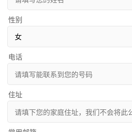
性别
电话
住址
常用邮箱