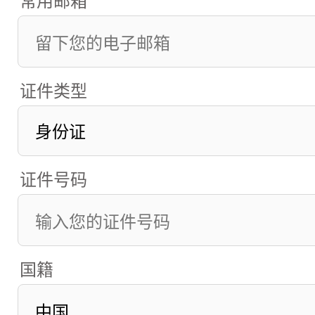
证件类型
证件号码
国籍