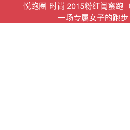
悦跑圈-时尚 2015粉红闺蜜跑
一场专属女子的跑步