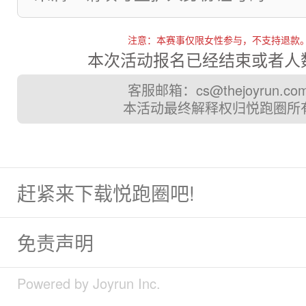
注意：本赛事仅限女性参与，不支持退款
本次活动报名已经结束或者人
客服邮箱：cs@thejoyrun.co
本活动最终解释权归悦跑圈所
赶紧来下载悦跑圈吧!
免责声明
Powered by Joyrun Inc.