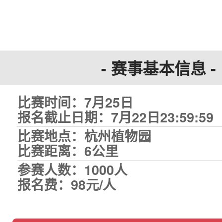
- 赛事基本信息 -
比赛时间：7月25日
报名截止日期：7月22日23:59:59
比赛地点：杭州植物园
比赛距离：6公里
参赛人数：1000人
报名费：98元/人