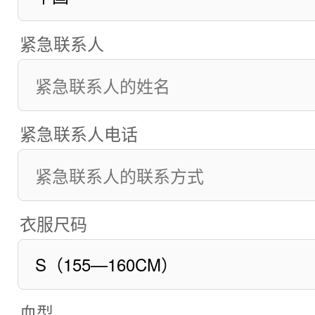
紧急联系人
紧急联系人电话
衣服尺码
血型