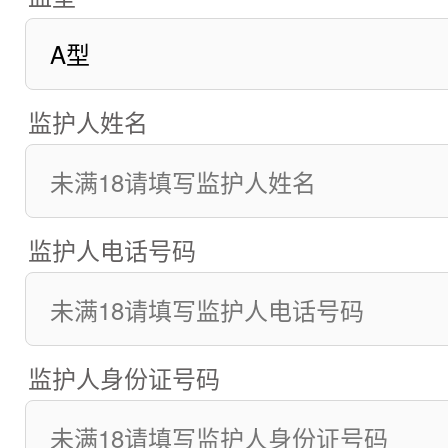
监护人姓名
监护人电话号码
监护人身份证号码